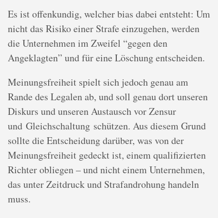
Es ist offenkundig, welcher bias dabei entsteht: Um
nicht das Risiko einer Strafe einzugehen, werden
die Unternehmen im Zweifel “gegen den
Angeklagten” und für eine Löschung entscheiden.
Meinungsfreiheit spielt sich jedoch genau am
Rande des Legalen ab, und soll genau dort unseren
Diskurs und unseren Austausch vor Zensur
und Gleichschaltung schützen. Aus diesem Grund
sollte die Entscheidung darüber, was von der
Meinungsfreiheit gedeckt ist, einem qualifizierten
Richter obliegen – und nicht einem Unternehmen,
das unter Zeitdruck und Strafandrohung handeln
muss.