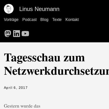
Linus Neumann
Vorträge
Podcast
Blog
Texte
Kontakt
Tagesschau zum
Netzwerkdurchsetzun
April 6, 2017
Gestern wurde das