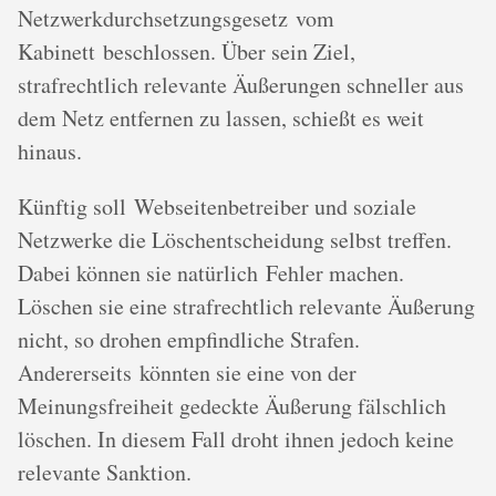
Netzwerkdurchsetzungsgesetz vom
Kabinett beschlossen. Über sein Ziel,
strafrechtlich relevante Äußerungen schneller aus
dem Netz entfernen zu lassen, schießt es weit
hinaus.
Künftig soll Webseitenbetreiber und soziale
Netzwerke die Löschentscheidung selbst treffen.
Dabei können sie natürlich Fehler machen.
Löschen sie eine strafrechtlich relevante Äußerung
nicht, so drohen empfindliche Strafen.
Andererseits könnten sie eine von der
Meinungsfreiheit gedeckte Äußerung fälschlich
löschen. In diesem Fall droht ihnen jedoch keine
relevante Sanktion.