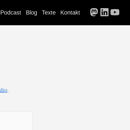
Podcast
Blog
Texte
Kontakt
dio
.